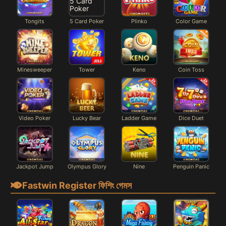
Tongits
5 Card Poker
Plinko
Color Game
Minesweeper
Tower
Keno
Coin Toss
Video Poker
Lucky Bear
Ladder Game
Dice Duet
Jackpot Jump
Olympus Glory
Nine
Penguin Panic
Fastwin Register ফিশিং গেমস