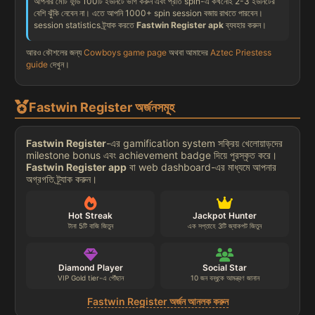
আপনার মোট ফান্ড 100টি ইউনিটে ভাগ করুন এবং প্রতি spin-এ কখনোই 2-3 ইউনিটের
বেশি ঝুঁকি নেবেন না। এতে আপনি 1000+ spin session বজায় রাখতে পারবেন।
session statistics ট্র্যাক করতে
Fastwin Register apk
ব্যবহার করুন।
আরও কৌশলের জন্য
Cowboys game page
অথবা আমাদের
Aztec Priestess
guide
দেখুন।
Fastwin Register অর্জনসমূহ
Fastwin Register
-এর gamification system সক্রিয় খেলোয়াড়দের
milestone bonus এবং achievement badge দিয়ে পুরস্কৃত করে।
Fastwin Register app
বা web dashboard-এর মাধ্যমে আপনার
অগ্রগতি ট্র্যাক করুন।
Hot Streak
Jackpot Hunter
টানা 5টি বাজি জিতুন
এক সপ্তাহে 3টি জ্যাকপট জিতুন
Diamond Player
Social Star
VIP Gold tier-এ পৌঁছান
10 জন বন্ধুকে আমন্ত্রণ জানান
Fastwin Register অর্জন আনলক করুন