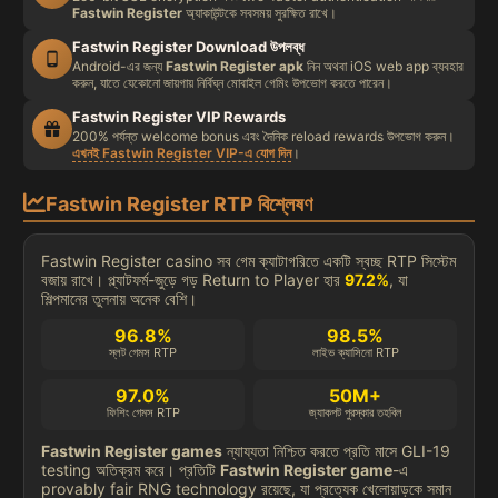
Fastwin Register
অ্যাকাউন্টকে সবসময় সুরক্ষিত রাখে।
Fastwin Register Download উপলব্ধ
phone_android
Android-এর জন্য
Fastwin Register apk
নিন অথবা iOS web app ব্যবহার
করুন, যাতে যেকোনো জায়গায় নির্বিঘ্ন মোবাইল গেমিং উপভোগ করতে পারেন।
Fastwin Register VIP Rewards
200% পর্যন্ত welcome bonus এবং দৈনিক reload rewards উপভোগ করুন।
এখনই Fastwin Register VIP-এ যোগ দিন
।
Fastwin Register RTP বিশ্লেষণ
Fastwin Register casino সব গেম ক্যাটাগরিতে একটি স্বচ্ছ RTP সিস্টেম
বজায় রাখে। প্ল্যাটফর্ম-জুড়ে গড় Return to Player হার
97.2%
, যা
শিল্পমানের তুলনায় অনেক বেশি।
96.8%
98.5%
স্লট গেমস RTP
লাইভ ক্যাসিনো RTP
97.0%
50M+
ফিশিং গেমস RTP
জ্যাকপট পুরস্কার তহবিল
Fastwin Register games
ন্যায্যতা নিশ্চিত করতে প্রতি মাসে GLI-19
testing অতিক্রম করে। প্রতিটি
Fastwin Register game
-এ
provably fair RNG technology রয়েছে, যা প্রত্যেক খেলোয়াড়কে সমান